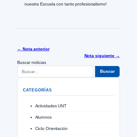
nuestra Escuela con tanto profesionalismo!
← Nota anterior
Nota siguiente →
Buscar noticias
Buscar
CATEGORÍAS
Actividades UNT
Alumnos
Ciclo Orientación