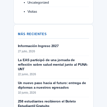
Uncategorized
Visitas
MÁS RECIENTES
Información Ingreso 2027
27 julio, 2026
La EAS participó de una jornada de
reflexión sobre salud mental junto al PUNA-
UNT
22 junio, 2026
Un nuevo paso hacia el futuro: entrega de
diplomas a nuestros egresados
10 junio, 2026
258 estudiantes recibieron el Boleto
Estudiantil Gratuito