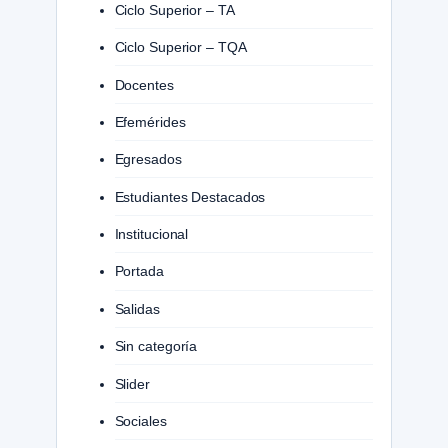
Ciclo Superior – TA
Ciclo Superior – TQA
Docentes
Efemérides
Egresados
Estudiantes Destacados
Institucional
Portada
Salidas
Sin categoría
Slider
Sociales