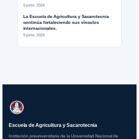
5 junio, 2026
La Escuela de Agricultura y Sacarotecnia
continúa fortaleciendo sus vínculos
internacionales.
5 junio, 2026
Escuela de Agricultura y Sacarotecnia
Institución preuniversitaria de la Universidad Nacional de