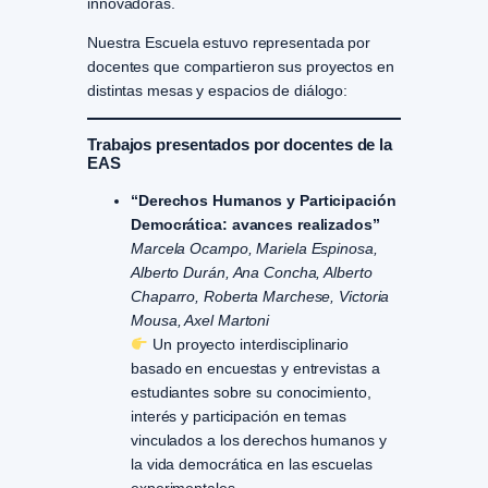
innovadoras.
Nuestra Escuela estuvo representada por
docentes que compartieron sus proyectos en
distintas mesas y espacios de diálogo:
Trabajos presentados por docentes de la
EAS
“Derechos Humanos y Participación
Democrática: avances realizados”
Marcela Ocampo, Mariela Espinosa,
Alberto Durán, Ana Concha, Alberto
Chaparro, Roberta Marchese, Victoria
Mousa, Axel Martoni
Un proyecto interdisciplinario
basado en encuestas y entrevistas a
estudiantes sobre su conocimiento,
interés y participación en temas
vinculados a los derechos humanos y
la vida democrática en las escuelas