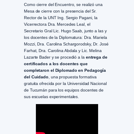
Como cierre del Encuentro, se realizó una
Mesa de cierre con la presencia del Sr.
Rector de la UNT Ing. Sergio Pagani, la
Vicerrectora Dra. Mercedes Leal, el
Secretario Gral Lic. Hugo Saab, junto a las y
los docentes de la Diplomatura: Dra. Mariela
Mozzi, Dra. Carolina Schargorodsky, Dr. José
Farhat, Dra. Carolina Abdala y Lic. Melina
Lazarte Bader y se procedió a la
entrega de
certificados a los docentes que
completaron el Diplomado en Pedagogía
del Cuidado
, una propuesta formativa
gratuita ofrecida por la Universidad Nacional
de Tucumán para los equipos docentes de
sus escuelas experimentales.