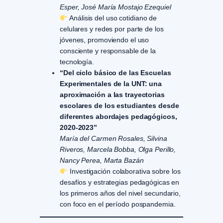
Esper, José María Mostajo Ezequiel
Análisis del uso cotidiano de
celulares y redes por parte de los
jóvenes, promoviendo el uso
consciente y responsable de la
tecnología.
“Del ciclo básico de las Escuelas
Experimentales de la UNT: una
aproximación a las trayectorias
escolares de los estudiantes desde
diferentes abordajes pedagógicos,
2020-2023”
María del Carmen Rosales, Silvina
Riveros, Marcela Bobba, Olga Perillo,
Nancy Perea, Marta Bazán
Investigación colaborativa sobre los
desafíos y estrategias pedagógicas en
los primeros años del nivel secundario,
con foco en el período pospandemia.