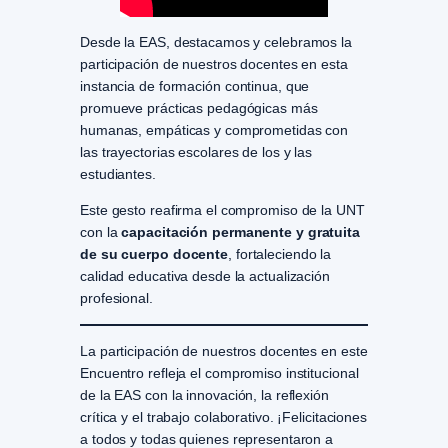
Desde la EAS, destacamos y celebramos la
participación de nuestros docentes en esta
instancia de formación continua, que
promueve prácticas pedagógicas más
humanas, empáticas y comprometidas con
las trayectorias escolares de los y las
estudiantes.
Este gesto reafirma el compromiso de la UNT
con la
capacitación permanente y gratuita
de su cuerpo docente
, fortaleciendo la
calidad educativa desde la actualización
profesional.
La participación de nuestros docentes en este
Encuentro refleja el compromiso institucional
de la EAS con la innovación, la reflexión
crítica y el trabajo colaborativo. ¡Felicitaciones
a todos y todas quienes representaron a